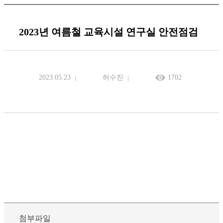
2023년 여름철 교육시설 연구실 안전점검
2023.05.23
허수진
1702
첨부파일