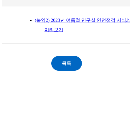
(붙임2) 2023년 여름철 연구실 안전점검 서식.h
미리보기